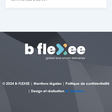
© 2024 B-FLEXEE |
Mentions légales
|
Politique de confidentialité
| Design et réalisation
BJ Solutions